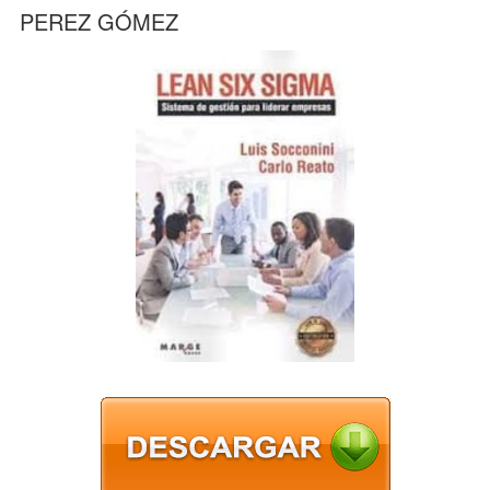
PEREZ GÓMEZ