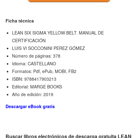
Ficha técnica
LEAN SIX SIGMA YELLOW BELT. MANUAL DE
CERTIFICACIÓN
LUIS VI SOCCONINI PEREZ GÓMEZ
Número de páginas: 378
Idioma: CASTELLANO
Formatos: Pdf, ePub, MOBI, FB2
ISBN: 9788417903213
Editorial: MARGE BOOKS
Año de edición: 2019
Descargar eBook gratis
Buscar libros electrónicos de descarga gratuita LEAN