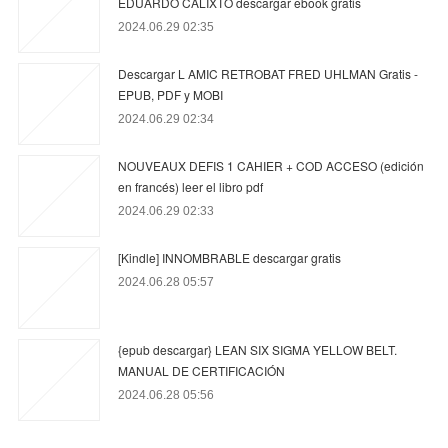
EDUARDO CALIXTO descargar ebook gratis
2024.06.29 02:35
Descargar L AMIC RETROBAT FRED UHLMAN Gratis -
EPUB, PDF y MOBI
2024.06.29 02:34
NOUVEAUX DEFIS 1 CAHIER + COD ACCESO (edición
en francés) leer el libro pdf
2024.06.29 02:33
[Kindle] INNOMBRABLE descargar gratis
2024.06.28 05:57
{epub descargar} LEAN SIX SIGMA YELLOW BELT.
MANUAL DE CERTIFICACIÓN
2024.06.28 05:56