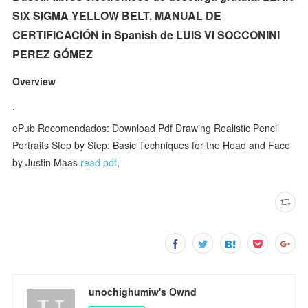
SIX SIGMA YELLOW BELT. MANUAL DE
CERTIFICACIÓN in Spanish de LUIS VI SOCCONINI
PEREZ GÓMEZ
Overview
.
ePub Recomendados: Download Pdf Drawing Realistic Pencil
Portraits Step by Step: Basic Techniques for the Head and Face
by Justin Maas
read pdf
,
unochighumiw's Ownd